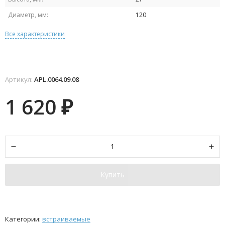
Диаметр, мм:
120
Все характеристики
Артикул:
APL.0064.09.08
1 620
₽
Купить
Категории:
встраиваемые