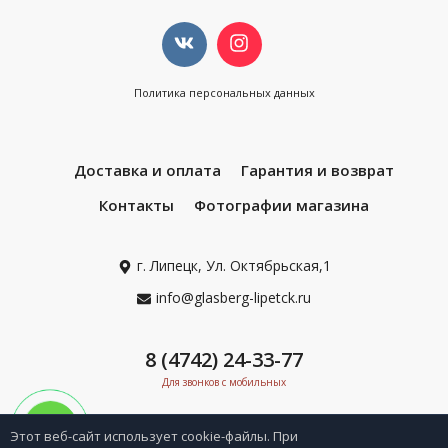
Политика персональных данных
Доставка и оплата
Гарантия и возврат
Контакты
Фотографии магазина
г. Липецк, Ул. Октябрьская,1
info@glasberg-lipetck.ru
8 (4742) 24-33-77
Для звонков с мобильных
Этот веб-сайт использует cookie-файлы. При