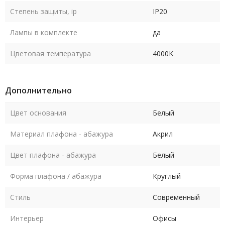
Степень защиты, ip
IP20
Лампы в комплекте
да
Цветовая температура
4000K
Дополнительно
Цвет основания
Белый
Материал плафона - абажура
Акрил
Цвет плафона - абажура
Белый
Форма плафона / абажура
Круглый
Стиль
Современный
Интерьер
Офисы