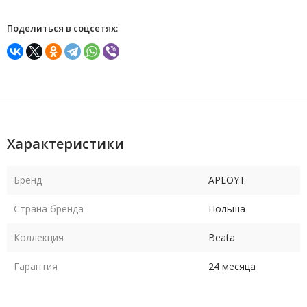
Поделиться в соцсетях:
Характеристики
Бренд
APLOYT
Страна бренда
Польша
Коллекция
Beata
Гарантия
24 месяца