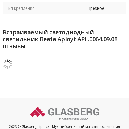
Тип крепления
Врезное
Встраиваемый светодиодный
светильник Beata Aployt APL.0064.09.08
отзывы
2023 © Glasberg-Lipetck - Мультибрендовый магазин освещения