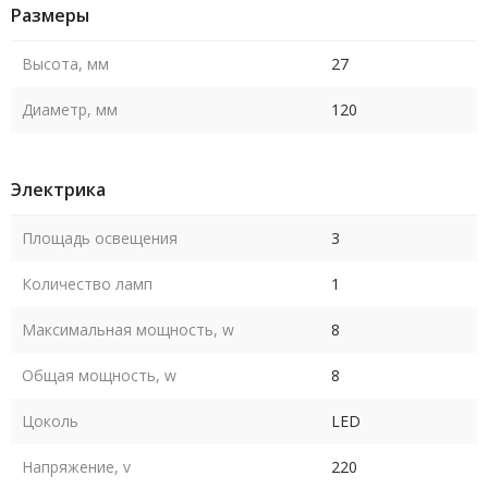
Размеры
Высота, мм
27
Диаметр, мм
120
Электрика
Площадь освещения
3
Количество ламп
1
Максимальная мощность, w
8
Общая мощность, w
8
Цоколь
LED
Напряжение, v
220