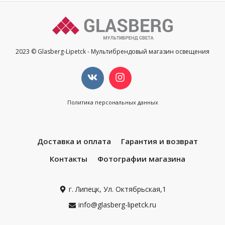
2023 © Glasberg-Lipetck - Мультибрендовый магазин освещения
Политика персональных данных
Доставка и оплата
Гарантия и возврат
Контакты
Фотографии магазина
г. Липецк, Ул. Октябрьская,1
info@glasberg-lipetck.ru