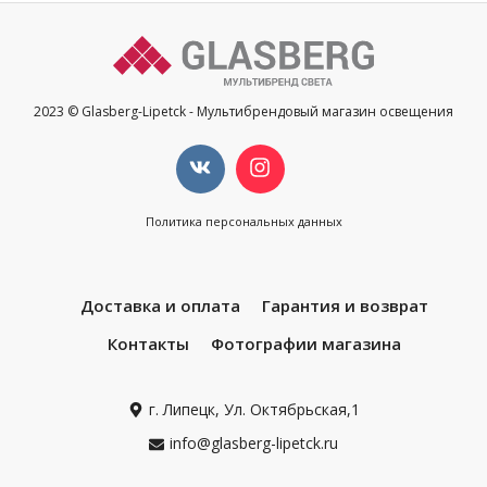
2023 © Glasberg-Lipetck - Мультибрендовый магазин освещения
Политика персональных данных
Доставка и оплата
Гарантия и возврат
Контакты
Фотографии магазина
г. Липецк, Ул. Октябрьская,1
info@glasberg-lipetck.ru